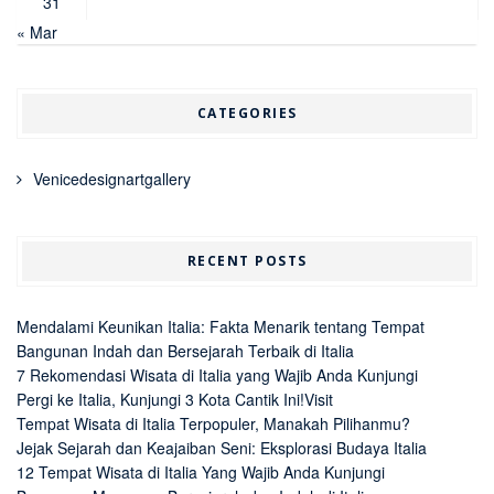
31
« Mar
CATEGORIES
Venicedesignartgallery
RECENT POSTS
Mendalami Keunikan Italia: Fakta Menarik tentang Tempat
Bangunan Indah dan Bersejarah Terbaik di Italia
7 Rekomendasi Wisata di Italia yang Wajib Anda Kunjungi
Pergi ke Italia, Kunjungi 3 Kota Cantik Ini!Visit
Tempat Wisata di Italia Terpopuler, Manakah Pilihanmu?
Jejak Sejarah dan Keajaiban Seni: Eksplorasi Budaya Italia
12 Tempat Wisata di Italia Yang Wajib Anda Kunjungi