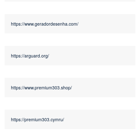
https://www.geradordesenha.com/
https://arguard.org/
https://www.premium303.shop/
https://premium303.cymru/