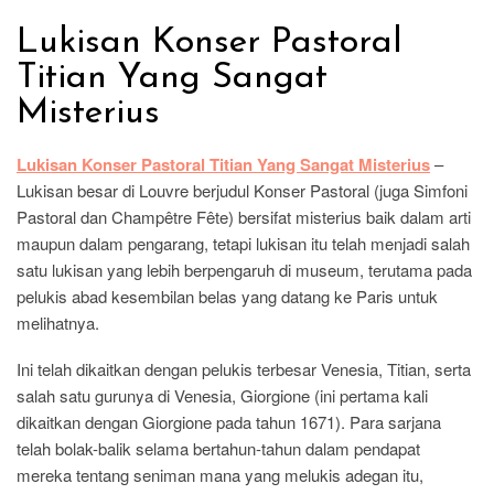
Lukisan Konser Pastoral
Titian Yang Sangat
Misterius
Lukisan Konser Pastoral Titian Yang Sangat Misterius
–
Lukisan besar di Louvre berjudul Konser Pastoral (juga Simfoni
Pastoral dan Champêtre Fête) bersifat misterius baik dalam arti
maupun dalam pengarang, tetapi lukisan itu telah menjadi salah
satu lukisan yang lebih berpengaruh di museum, terutama pada
pelukis abad kesembilan belas yang datang ke Paris untuk
melihatnya.
Ini telah dikaitkan dengan pelukis terbesar Venesia, Titian, serta
salah satu gurunya di Venesia, Giorgione (ini pertama kali
dikaitkan dengan Giorgione pada tahun 1671). Para sarjana
telah bolak-balik selama bertahun-tahun dalam pendapat
mereka tentang seniman mana yang melukis adegan itu,