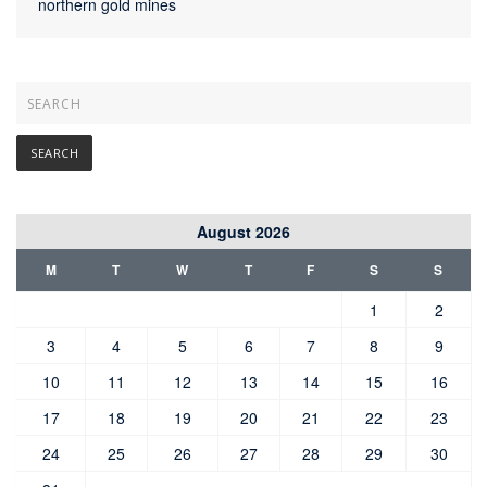
northern gold mines
August 2026
M
T
W
T
F
S
S
1
2
3
4
5
6
7
8
9
10
11
12
13
14
15
16
17
18
19
20
21
22
23
24
25
26
27
28
29
30