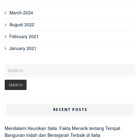
March 2024
August 2022
February 2021
January 2021
RECENT POSTS
Mendalami Keunikan Italia: Fakta Menarik tentang Tempat
Bangunan Indah dan Bersejarah Terbaik di Italia