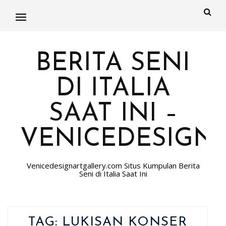
BERITA SENI
DI ITALIA
SAAT INI –
VENICEDESIGN
Venicedesignartgallery.com Situs Kumpulan Berita
Seni di Italia Saat Ini
TAG:
LUKISAN KONSER