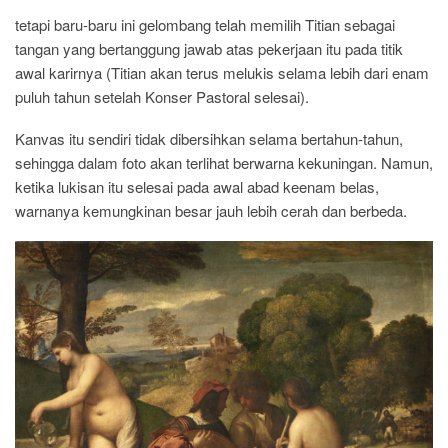
tetapi baru-baru ini gelombang telah memilih Titian sebagai
tangan yang bertanggung jawab atas pekerjaan itu pada titik
awal karirnya (Titian akan terus melukis selama lebih dari enam
puluh tahun setelah Konser Pastoral selesai).
Kanvas itu sendiri tidak dibersihkan selama bertahun-tahun,
sehingga dalam foto akan terlihat berwarna kekuningan. Namun,
ketika lukisan itu selesai pada awal abad keenam belas,
warnanya kemungkinan besar jauh lebih cerah dan berbeda.