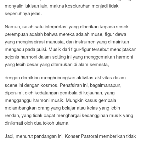
menyalin lukisan lain, makna keseluruhan menjadi tidak
sepenuhnya jelas.
Namun, salah satu interpretasi yang diberikan kepada sosok
perempuan adalah bahwa mereka adalah muse, figur dewa
yang menginspirasi manusia, dan instrumen yang dimainkan
mengacu pada puisi. Musik dari figur-figur tersebut menciptakan
sejenis harmoni dalam setting ini yang menggemakan harmoni
yang lebih besar yang ditemukan di alam semesta,
dengan demikian menghubungkan aktivitas-aktivitas dalam
scene ini dengan kosmos. Penafsiran ini, bagaimanapun,
diperumit oleh kedatangan gembala di kejauhan, yang
mengganggu harmoni musik. Mungkin kasus gembala
melambangkan orang yang belajar atau kelas yang lebih
rendah, yang tidak dapat menghargai kecanggihan musik yang
dinikmati oleh dua tokoh utama.
Jadi, menurut pandangan ini, Konser Pastoral memberikan tidak