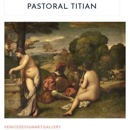
PASTORAL TITIAN
VENICEDESIGNARTGALLERY