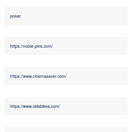
poker
https://noble-pins.com/
https://www.cinemasaver.com/
https://www.sidsbikes.com/