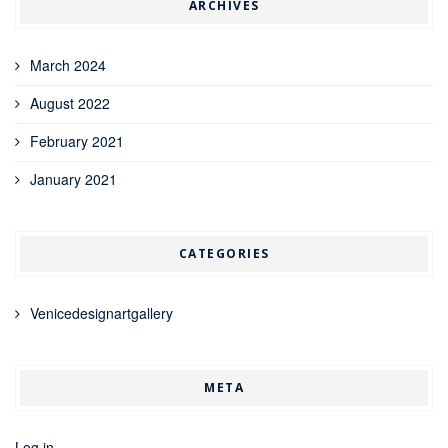
ARCHIVES
March 2024
August 2022
February 2021
January 2021
CATEGORIES
Venicedesignartgallery
META
Log in