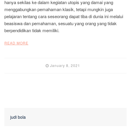
hanya sekilas ke dalam kegiatan utopis yang damai yang
menggabungkan pemahaman klasik, tetapi mungkin juga
pelajaran tentang cara seseorang dapat tiba di dunia ini melalui
beasiswa dan pemahaman, sesuatu yang orang yang tidak
berpendidikan tidak memiliki.
READ MORE
January 8, 2021
judi bola