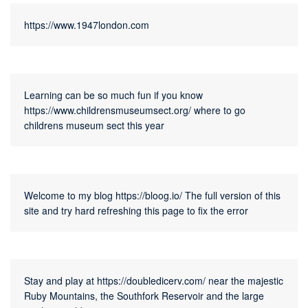
https://www.1947london.com
Learning can be so much fun if you know 
https://www.childrensmuseumsect.org/
 where to go 
childrens museum sect this year
Welcome to my blog 
https://bloog.io/
 The full version of this 
site and try hard refreshing this page to fix the error
Stay and play at 
https://doubledicerv.com/
 near the majestic 
Ruby Mountains, the Southfork Reservoir and the large 