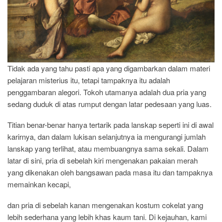
Tidak ada yang tahu pasti apa yang digambarkan dalam materi
pelajaran misterius itu, tetapi tampaknya itu adalah
penggambaran alegori. Tokoh utamanya adalah dua pria yang
sedang duduk di atas rumput dengan latar pedesaan yang luas.
Titian benar-benar hanya tertarik pada lanskap seperti ini di awal
karirnya, dan dalam lukisan selanjutnya ia mengurangi jumlah
lanskap yang terlihat, atau membuangnya sama sekali. Dalam
latar di sini, pria di sebelah kiri mengenakan pakaian merah
yang dikenakan oleh bangsawan pada masa itu dan tampaknya
memainkan kecapi,
dan pria di sebelah kanan mengenakan kostum cokelat yang
lebih sederhana yang lebih khas kaum tani. Di kejauhan, kami