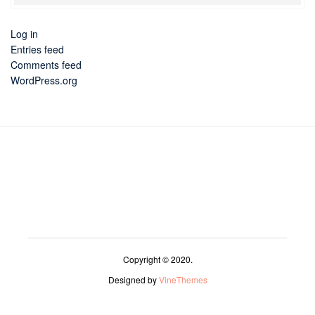
Log in
Entries feed
Comments feed
WordPress.org
Copyright © 2020.
Designed by
VineThemes