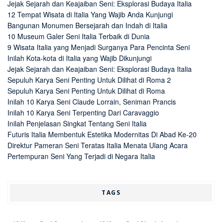
Jejak Sejarah dan Keajaiban Seni: Eksplorasi Budaya Italia
12 Tempat Wisata di Italia Yang Wajib Anda Kunjungi
Bangunan Monumen Bersejarah dan Indah di Italia
10 Museum Galer Seni Italia Terbaik di Dunia
9 Wisata Italia yang Menjadi Surganya Para Pencinta Seni
Inilah Kota-kota di Italia yang Wajib Dikunjungi
Jejak Sejarah dan Keajaiban Seni: Eksplorasi Budaya Italia
Sepuluh Karya Seni Penting Untuk Dilihat di Roma 2
Sepuluh Karya Seni Penting Untuk Dilihat di Roma
Inilah 10 Karya Seni Claude Lorrain, Seniman Prancis
Inilah 10 Karya Seni Terpenting Dari Caravaggio
Inilah Penjelasan Singkat Tentang Seni Italia
Futuris Italia Membentuk Estetika Modernitas Di Abad Ke-20
Direktur Pameran Seni Teratas Italia Menata Ulang Acara
Pertempuran Seni Yang Terjadi di Negara Italia
TAGS