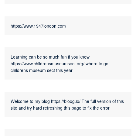
https://www.1947london.com
Learning can be so much fun if you know 
https://www.childrensmuseumsect.org/
 where to go 
childrens museum sect this year
Welcome to my blog 
https://bloog.io/
 The full version of this 
site and try hard refreshing this page to fix the error