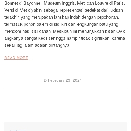
Bonnet di Bayonne , Museum Inggris, Met, dan Louvre di Paris.
Versi di Met diyakini sebagai representasi terdekat dari lukisan
terakhir, yang merupakan lanskap indah dengan pepohonan,
termasuk pohon palem di sisi kiri dan lengkungan batu yang
mendominasi sisi kanan. Meskipun ini menunjukkan kisah Ovid,
angkanya sangat kecil sehingga hampir tidak signifikan, karena
sekali lagi alam adalah bintangnya.
READ MORE
February 23, 2021