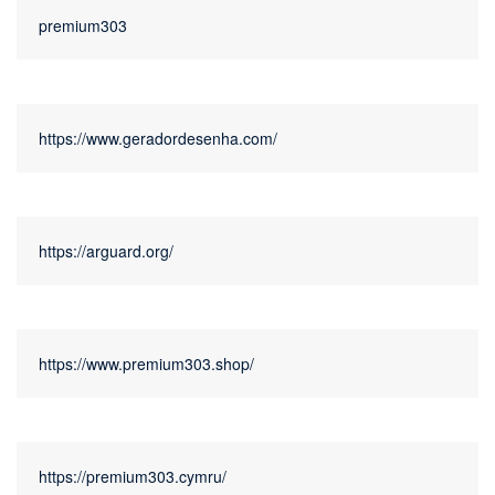
premium303
https://www.geradordesenha.com/
https://arguard.org/
https://www.premium303.shop/
https://premium303.cymru/