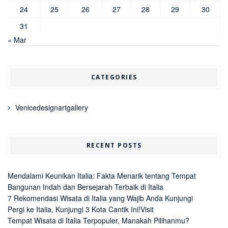
24
25
26
27
28
29
30
31
« Mar
CATEGORIES
Venicedesignartgallery
RECENT POSTS
Mendalami Keunikan Italia: Fakta Menarik tentang Tempat
Bangunan Indah dan Bersejarah Terbaik di Italia
7 Rekomendasi Wisata di Italia yang Wajib Anda Kunjungi
Pergi ke Italia, Kunjungi 3 Kota Cantik Ini!Visit
Tempat Wisata di Italia Terpopuler, Manakah Pilihanmu?