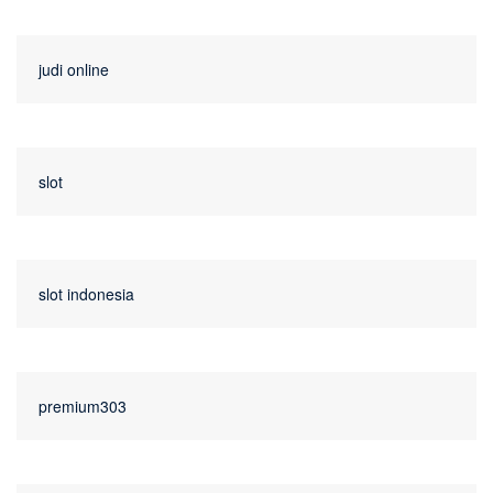
judi online
slot
slot indonesia
premium303