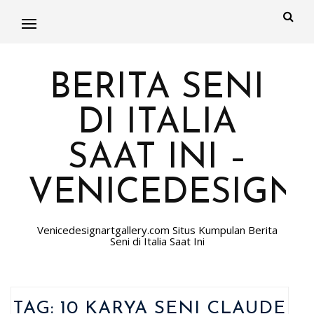
BERITA SENI
DI ITALIA
SAAT INI –
VENICEDESIGN
Venicedesignartgallery.com Situs Kumpulan Berita
Seni di Italia Saat Ini
TAG:
10 KARYA SENI CLAUDE