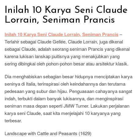
Inilah 10 Karya Seni Claude
Lorrain, Seniman Prancis
Inilah 10 Karya Seni Claude Lorrain, Seniman Prancis
–
Terlahir sebagai Claude Gellée, Claude Lorrain, juga dikenal
sebagai Claude, adalah seorang seniman Prancis yang dikenal
karena lukisan lanskap puitisnya yang menakjubkan yang
sering dibingkai oleh pohon-pohon besar atau arsitektur klasik.
Dia menghabiskan sebagian besar hidupnya menciptakan karya
seninya di Italia, terinspirasi oleh keindahannya dan terutama
pedesaan yang subur dan hijau. Penguasaan cahayanya sangat
indah, terbukti dalam banyak lukisannya, dan menginspirasi
seniman masa depan seperti JMW Turner. Lakukan perjalanan
karya seni Claude, saat kita menjelajahi 10 karyanya yang
terbesar.
Landscape with Cattle and Peasants (1629)