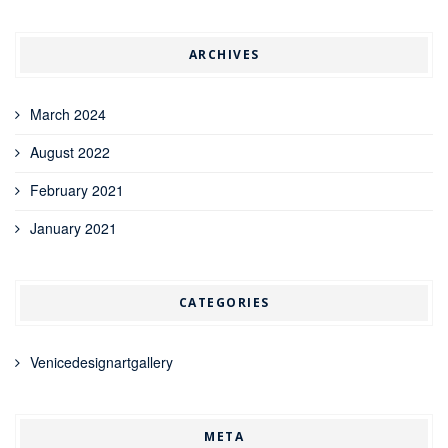
ARCHIVES
March 2024
August 2022
February 2021
January 2021
CATEGORIES
Venicedesignartgallery
META