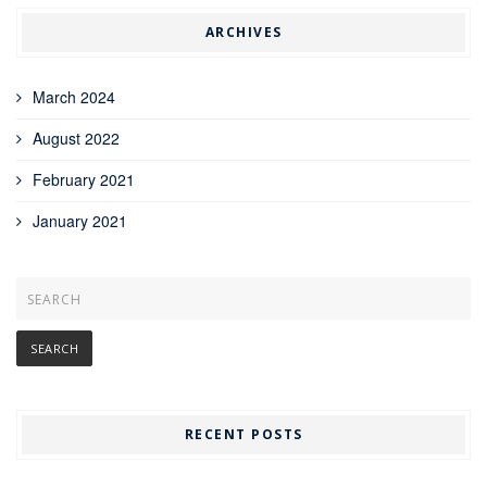
ARCHIVES
March 2024
August 2022
February 2021
January 2021
RECENT POSTS