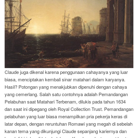
Claude juga dikenal karena penggunaan cahayanya yang luar
biasa, menciptakan kembali sinar matahari dalam karyanya.
Hasil? Potongan yang menakjubkan dipenuhi dengan cahaya
yang cemerlang. Salah satu contohnya adalah Pemandangan
Pelabuhan saat Matahari Terbenam, dilukis pada tahun 1634
dan saat ini dipegang oleh Royal Collection Trust. Pemandangan
pelabuhan yang luar biasa menampilkan pria pekerja keras di
latar depan, dengan reruntuhan Romawi yang megah di sebelah
kanan tema yang dikunjungi Claude sepanjang kariernya dan