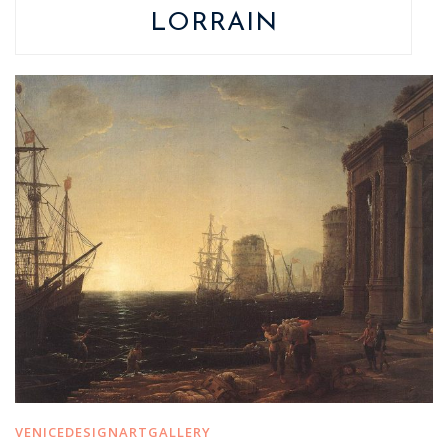
LORRAIN
VENICEDESIGNARTGALLERY