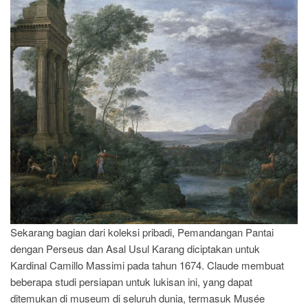
Sekarang bagian dari koleksi pribadi, Pemandangan Pantai
dengan Perseus dan Asal Usul Karang diciptakan untuk
Kardinal Camillo Massimi pada tahun 1674. Claude membuat
beberapa studi persiapan untuk lukisan ini, yang dapat
ditemukan di museum di seluruh dunia, termasuk Musée