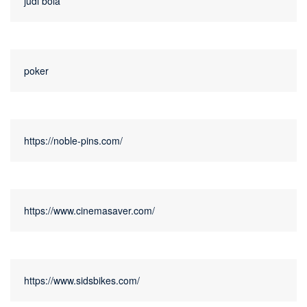
judi bola
poker
https://noble-pins.com/
https://www.cinemasaver.com/
https://www.sidsbikes.com/