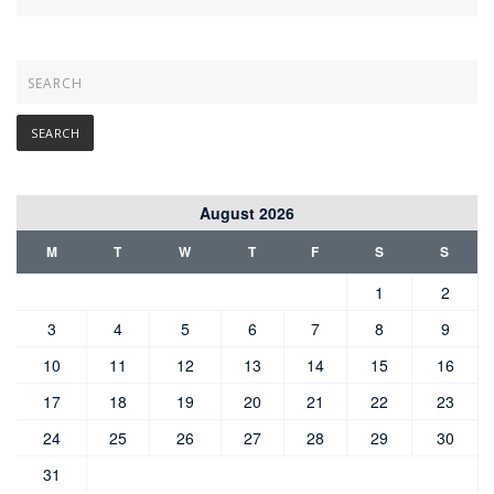
August 2026
M
T
W
T
F
S
S
1
2
3
4
5
6
7
8
9
10
11
12
13
14
15
16
17
18
19
20
21
22
23
24
25
26
27
28
29
30
31