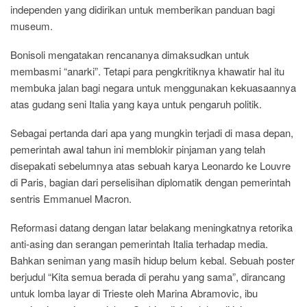
independen yang didirikan untuk memberikan panduan bagi
museum.
Bonisoli mengatakan rencananya dimaksudkan untuk
membasmi “anarki”. Tetapi para pengkritiknya khawatir hal itu
membuka jalan bagi negara untuk menggunakan kekuasaannya
atas gudang seni Italia yang kaya untuk pengaruh politik.
Sebagai pertanda dari apa yang mungkin terjadi di masa depan,
pemerintah awal tahun ini memblokir pinjaman yang telah
disepakati sebelumnya atas sebuah karya Leonardo ke Louvre
di Paris, bagian dari perselisihan diplomatik dengan pemerintah
sentris Emmanuel Macron.
Reformasi datang dengan latar belakang meningkatnya retorika
anti-asing dan serangan pemerintah Italia terhadap media.
Bahkan seniman yang masih hidup belum kebal. Sebuah poster
berjudul “Kita semua berada di perahu yang sama”, dirancang
untuk lomba layar di Trieste oleh Marina Abramovic, ibu