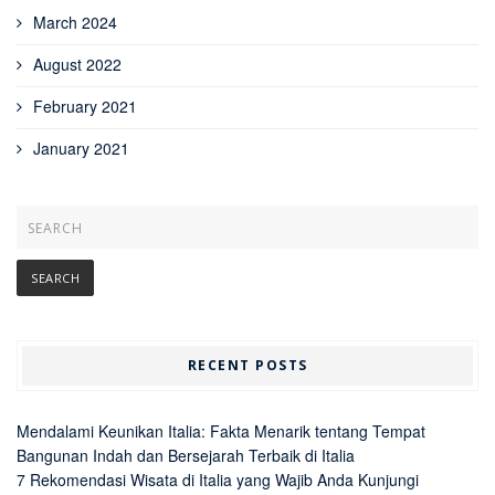
March 2024
August 2022
February 2021
January 2021
RECENT POSTS
Mendalami Keunikan Italia: Fakta Menarik tentang Tempat
Bangunan Indah dan Bersejarah Terbaik di Italia
7 Rekomendasi Wisata di Italia yang Wajib Anda Kunjungi