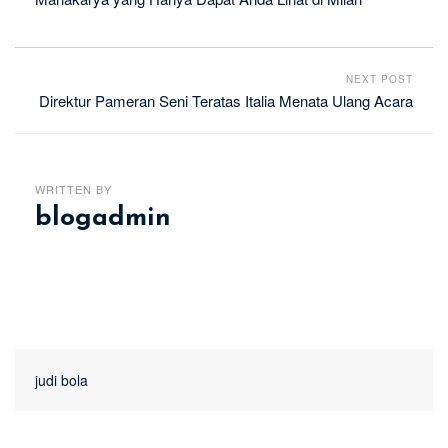
NEXT POST
Direktur Pameran Seni Teratas Italia Menata Ulang Acara
WRITTEN BY
blogadmin
judi bola