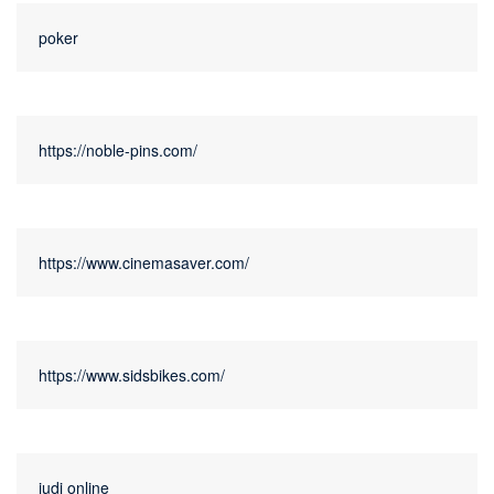
poker
https://noble-pins.com/
https://www.cinemasaver.com/
https://www.sidsbikes.com/
judi online