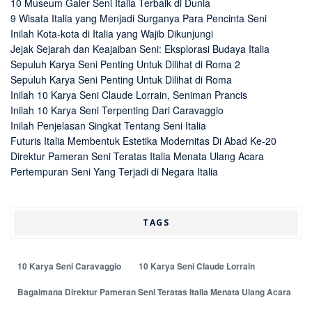
10 Museum Galer Seni Italia Terbaik di Dunia
9 Wisata Italia yang Menjadi Surganya Para Pencinta Seni
Inilah Kota-kota di Italia yang Wajib Dikunjungi
Jejak Sejarah dan Keajaiban Seni: Eksplorasi Budaya Italia
Sepuluh Karya Seni Penting Untuk Dilihat di Roma 2
Sepuluh Karya Seni Penting Untuk Dilihat di Roma
Inilah 10 Karya Seni Claude Lorrain, Seniman Prancis
Inilah 10 Karya Seni Terpenting Dari Caravaggio
Inilah Penjelasan Singkat Tentang Seni Italia
Futuris Italia Membentuk Estetika Modernitas Di Abad Ke-20
Direktur Pameran Seni Teratas Italia Menata Ulang Acara
Pertempuran Seni Yang Terjadi di Negara Italia
TAGS
10 Karya Seni Caravaggio
10 Karya Seni Claude Lorrain
Bagaimana Direktur Pameran Seni Teratas Italia Menata Ulang Acara