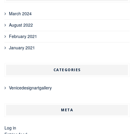
March 2024
August 2022
February 2021
January 2021
CATEGORIES
Venicedesignartgallery
META
Log in