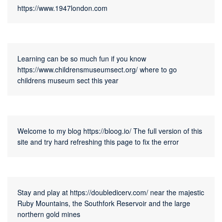
https://www.1947london.com
Learning can be so much fun if you know 
https://www.childrensmuseumsect.org/
 where to go 
childrens museum sect this year
Welcome to my blog 
https://bloog.io/
 The full version of this 
site and try hard refreshing this page to fix the error
Stay and play at 
https://doubledicerv.com/
 near the majestic 
Ruby Mountains, the Southfork Reservoir and the large 
northern gold mines