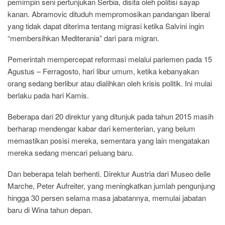
pemimpin seni pertunjukan Serbia, disita oleh politisi sayap
kanan. Abramovic dituduh mempromosikan pandangan liberal
yang tidak dapat diterima tentang migrasi ketika Salvini ingin
“membersihkan Mediterania” dari para migran.
Pemerintah mempercepat reformasi melalui parlemen pada 15
Agustus – Ferragosto, hari libur umum, ketika kebanyakan
orang sedang berlibur atau dialihkan oleh krisis politik. Ini mulai
berlaku pada hari Kamis.
Beberapa dari 20 direktur yang ditunjuk pada tahun 2015 masih
berharap mendengar kabar dari kementerian, yang belum
memastikan posisi mereka, sementara yang lain mengatakan
mereka sedang mencari peluang baru.
Dan beberapa telah berhenti. Direktur Austria dari Museo delle
Marche, Peter Aufreiter, yang meningkatkan jumlah pengunjung
hingga 30 persen selama masa jabatannya, memulai jabatan
baru di Wina tahun depan.