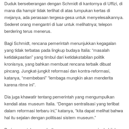
Duduk berseberangan dengan Schmidt di kantornya di Uffizi, di
mana dia hampir tidak terlihat di atas tumpukan kertas di
mejanya, ada perasaan tergesa-gesa untuk menyelesaikannya.
Sederet orang mengantri di luar untuk melihatnya; telepon
berdering terus menerus.
Bagi Schmidt, rencana pemerintah menunjukkan kegagalan
yang tidak terbatas pada lingkup budaya Italia: “masalah
ketidakpastian” yang timbul dari ketidakstabilan politik
kronisnya, yang bahkan membuat rencana terbaik dibuat
pincang. Jungkat-jungkit reformasi dan kontra-reformasi,
katanya, “membebani” “lembaga mungkin akan menderita
karena ritme ini”.
Dia juga khawatir tentang pemerintah yang mengumpulkan
kendali atas museum Italia. “Dengan sentralisasi yang terlibat
dalam reformasi terbaru ini,” katanya, “kita dapat melihat bahwa
hal itu sejalan dengan politisasi sistem museum.”