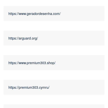
https://www.geradordesenha.com/
https://arguard.org/
https://www.premium303.shop/
https://premium303.cymru/