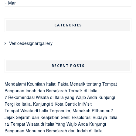
« Mar
CATEGORIES
Venicedesignartgallery
RECENT POSTS
Mendalami Keunikan Italia: Fakta Menarik tentang Tempat
Bangunan Indah dan Bersejarah Terbaik di Italia
7 Rekomendasi Wisata di Italia yang Wajib Anda Kunjungi
Pergi ke Italia, Kunjungi 3 Kota Cantik Ini!Visit
Tempat Wisata di Italia Terpopuler, Manakah Pilihanmu?
Jejak Sejarah dan Keajaiban Seni: Eksplorasi Budaya Italia
12 Tempat Wisata di Italia Yang Wajib Anda Kunjungi
Bangunan Monumen Bersejarah dan Indah di Italia